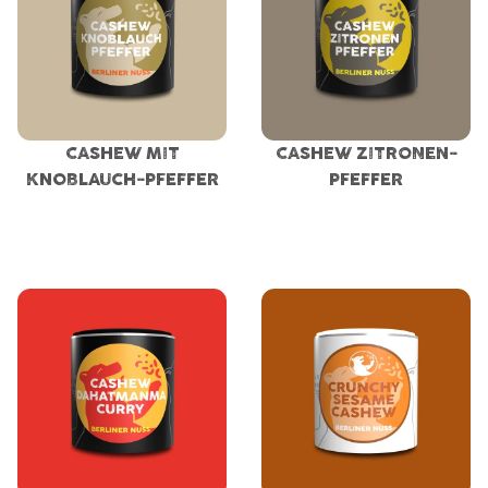
CASHEW MIT
CASHEW ZITRONEN-
KNOBLAUCH-PFEFFER
PFEFFER