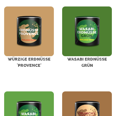
WÜRZIGE ERDNÜSSE
WASABI ERDNÜSSE
'PROVENCE'
GRÜN