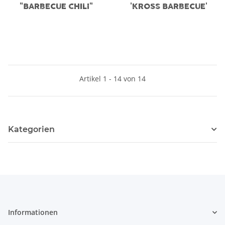
"BARBECUE CHILI"
'KROSS BARBECUE'
Artikel 1 - 14 von 14
Kategorien
Informationen