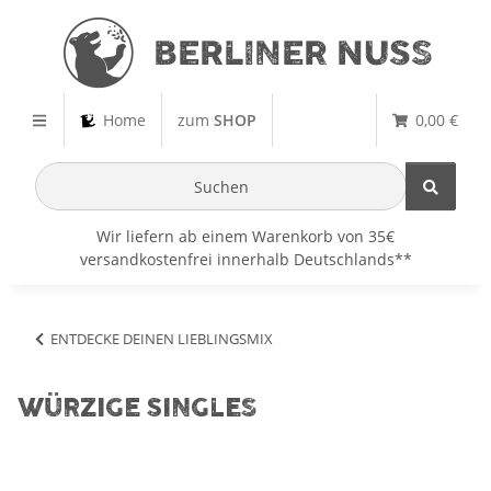
Home
zum
SHOP
0,00 €
Wir liefern ab einem Warenkorb von 35€
versandkostenfrei innerhalb Deutschlands**
ENTDECKE DEINEN LIEBLINGSMIX
WÜRZIGE SINGLES