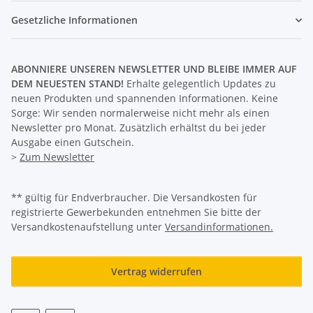
Gesetzliche Informationen
ABONNIERE UNSEREN NEWSLETTER UND BLEIBE IMMER AUF
DEM NEUESTEN STAND!
Erhalte gelegentlich Updates zu
neuen Produkten und spannenden Informationen. Keine
Sorge: Wir senden normalerweise nicht mehr als einen
Newsletter pro Monat. Zusätzlich erhältst du bei jeder
Ausgabe einen Gutschein.
>
Zum Newsletter
** gültig für Endverbraucher. Die Versandkosten für
registrierte Gewerbekunden entnehmen Sie bitte der
Versandkostenaufstellung unter
Versandinformationen.
Vertrag widerrufen