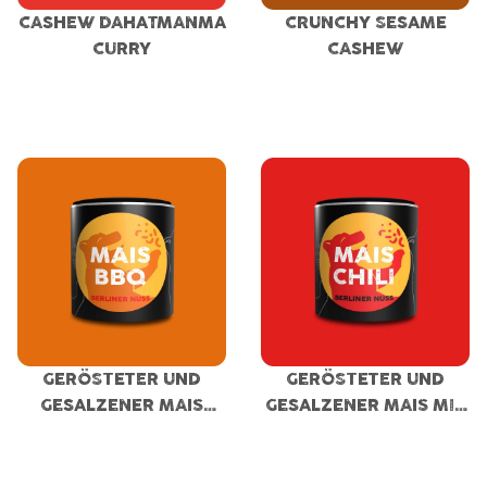
CASHEW DAHATMANMA
CRUNCHY SESAME
CURRY
CASHEW
GERÖSTETER UND
GERÖSTETER UND
GESALZENER MAIS
GESALZENER MAIS MIT
BARBECUE
CHILI