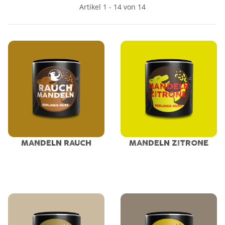
Artikel 1 - 14 von 14
MANDELN RAUCH
MANDELN ZITRONE