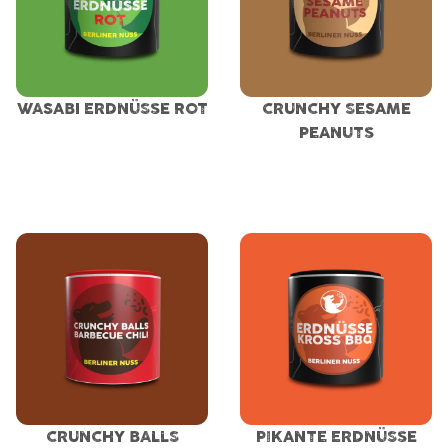
WASABI ERDNÜSSE ROT
CRUNCHY SESAME
PEANUTS
CRUNCHY BALLS
PIKANTE ERDNÜSSE