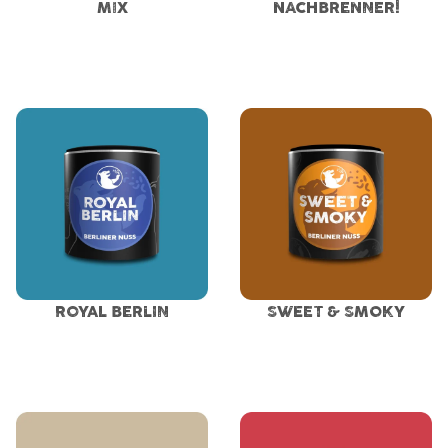
MIX
NACHBRENNER!
ROYAL BERLIN
SWEET & SMOKY