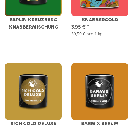
BERLIN KREUZBERG
KNABBERGOLD
3,95 €
*
KNABBERMISCHUNG
39,50 € pro 1 kg
RICH GOLD DELUXE
BARMIX BERLIN