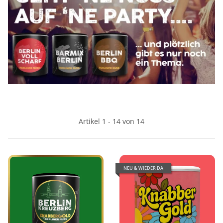
Artikel 1 - 14 von 14
NEU & WIEDER DA