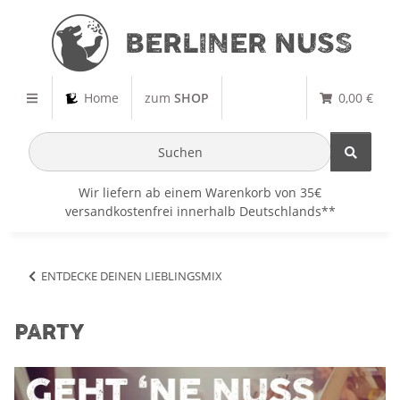
Home
zum
SHOP
0,00 €
Wir liefern ab einem Warenkorb von 35€
versandkostenfrei innerhalb Deutschlands**
ENTDECKE DEINEN LIEBLINGSMIX
PARTY