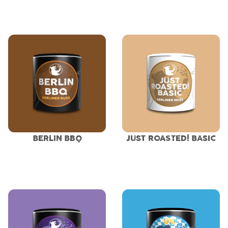
BERLIN BBQ
JUST ROASTED! BASIC