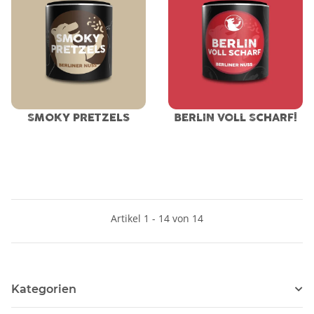
SMOKY PRETZELS
BERLIN VOLL SCHARF!
Artikel 1 - 14 von 14
Kategorien