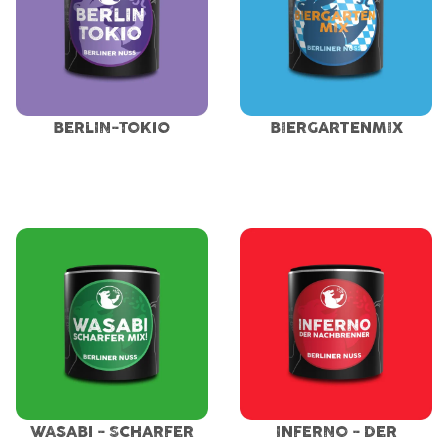
BERLIN-TOKIO
BIERGARTENMIX
WASABI - SCHARFER
INFERNO - DER