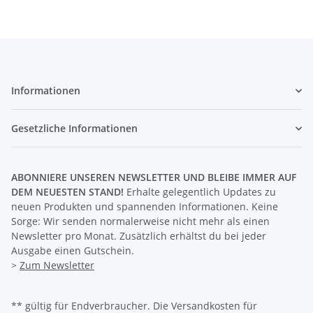
Informationen
Gesetzliche Informationen
ABONNIERE UNSEREN NEWSLETTER UND BLEIBE IMMER AUF
DEM NEUESTEN STAND!
Erhalte gelegentlich Updates zu
neuen Produkten und spannenden Informationen. Keine
Sorge: Wir senden normalerweise nicht mehr als einen
Newsletter pro Monat. Zusätzlich erhältst du bei jeder
Ausgabe einen Gutschein.
>
Zum Newsletter
** gültig für Endverbraucher. Die Versandkosten für