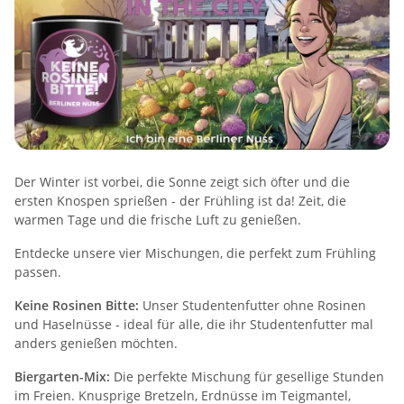
Der Winter ist vorbei, die Sonne zeigt sich öfter und die
ersten Knospen sprießen - der Frühling ist da! Zeit, die
warmen Tage und die frische Luft zu genießen.
Entdecke unsere vier Mischungen, die perfekt zum Frühling
passen.
Keine Rosinen Bitte:
Unser Studentenfutter ohne Rosinen
und Haselnüsse - ideal für alle, die ihr Studentenfutter mal
anders genießen möchten.
Biergarten-Mix:
Die perfekte Mischung für gesellige Stunden
im Freien. Knusprige Bretzeln, Erdnüsse im Teigmantel,