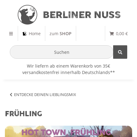
Home
zum
SHOP
0,00 €
Wir liefern ab einem Warenkorb von 35€
versandkostenfrei innerhalb Deutschlands**
ENTDECKE DEINEN LIEBLINGSMIX
FRÜHLING