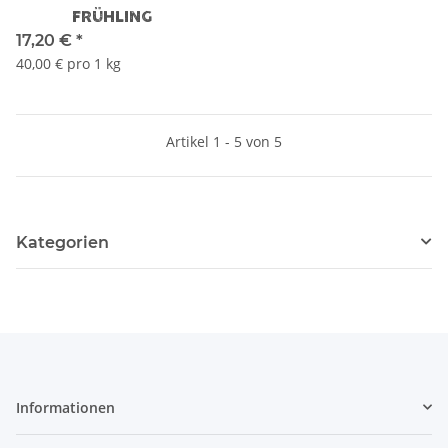
FRÜHLING
17,20 €
*
40,00 € pro 1 kg
Artikel 1 - 5 von 5
Kategorien
Informationen