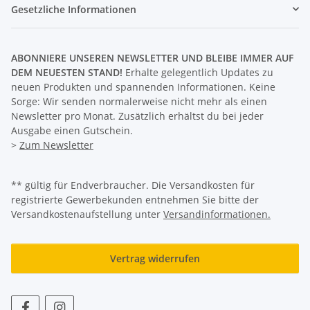
Gesetzliche Informationen
ABONNIERE UNSEREN NEWSLETTER UND BLEIBE IMMER AUF
DEM NEUESTEN STAND!
Erhalte gelegentlich Updates zu
neuen Produkten und spannenden Informationen. Keine
Sorge: Wir senden normalerweise nicht mehr als einen
Newsletter pro Monat. Zusätzlich erhältst du bei jeder
Ausgabe einen Gutschein.
>
Zum Newsletter
** gültig für Endverbraucher. Die Versandkosten für
registrierte Gewerbekunden entnehmen Sie bitte der
Versandkostenaufstellung unter
Versandinformationen.
Vertrag widerrufen