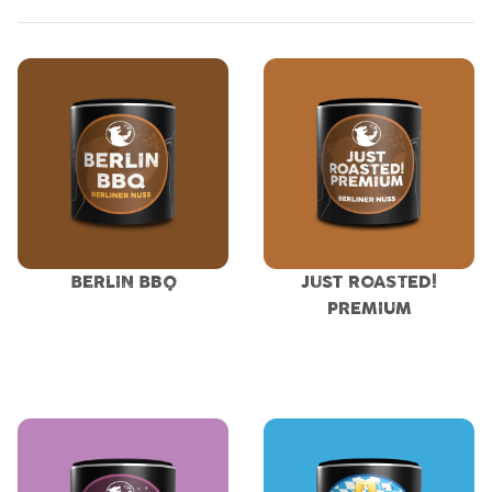
BERLIN BBQ
JUST ROASTED!
PREMIUM