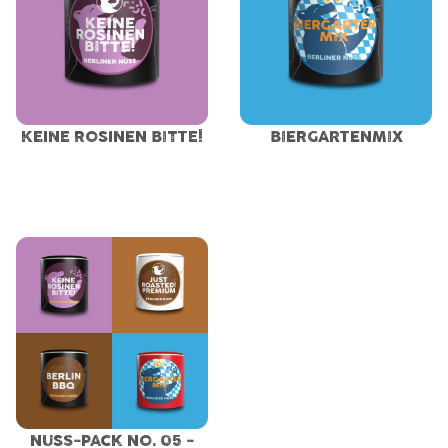
KEINE ROSINEN BITTE!
BIERGARTENMIX
NUSS-PACK NO. 05 -