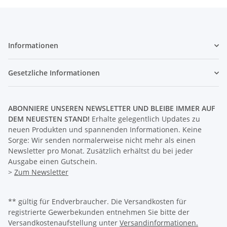
Informationen
Gesetzliche Informationen
ABONNIERE UNSEREN NEWSLETTER UND BLEIBE IMMER AUF
DEM NEUESTEN STAND!
Erhalte gelegentlich Updates zu
neuen Produkten und spannenden Informationen. Keine
Sorge: Wir senden normalerweise nicht mehr als einen
Newsletter pro Monat. Zusätzlich erhältst du bei jeder
Ausgabe einen Gutschein.
>
Zum Newsletter
** gültig für Endverbraucher. Die Versandkosten für
registrierte Gewerbekunden entnehmen Sie bitte der
Versandkostenaufstellung unter
Versandinformationen.