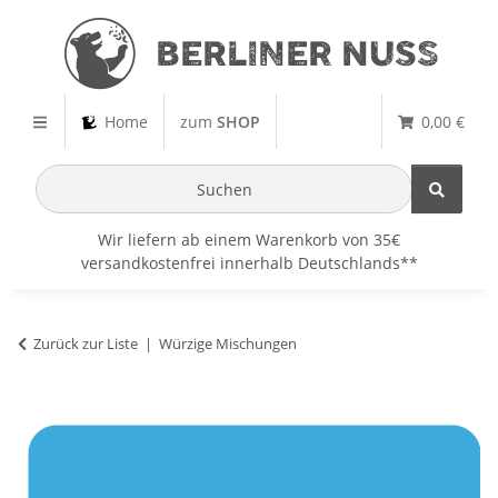
Home
zum
SHOP
0,00 €
Wir liefern ab einem Warenkorb von 35€
versandkostenfrei innerhalb Deutschlands**
Zurück zur Liste
Würzige Mischungen