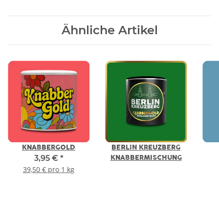
Ähnliche Artikel
KNABBERGOLD
BERLIN KREUZBERG
3,95 €
*
KNABBERMISCHUNG
39,50 € pro 1 kg