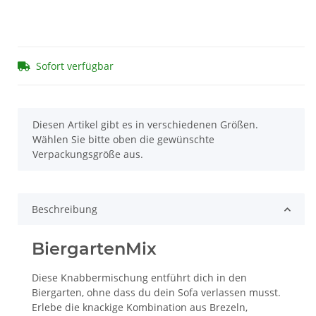
Sofort verfügbar
x
Diesen Artikel gibt es in verschiedenen Größen.
Wählen Sie bitte oben die gewünschte
Verpackungsgröße aus.
Beschreibung
BiergartenMix
Diese Knabbermischung entführt dich in den
Biergarten, ohne dass du dein Sofa verlassen musst.
Erlebe die knackige Kombination aus Brezeln,