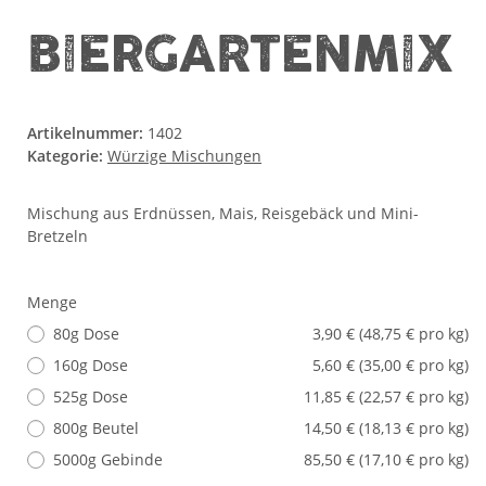
BIERGARTENMIX
Artikelnummer:
1402
Kategorie:
Würzige Mischungen
Mischung aus Erdnüssen, Mais, Reisgebäck und Mini-
Bretzeln
Menge
80g Dose
3,90 € (48,75 € pro kg)
160g Dose
5,60 € (35,00 € pro kg)
525g Dose
11,85 € (22,57 € pro kg)
800g Beutel
14,50 € (18,13 € pro kg)
5000g Gebinde
85,50 € (17,10 € pro kg)