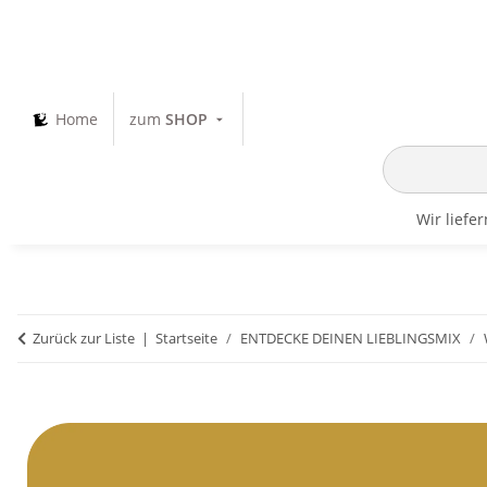
Home
zum
SHOP
Wir liefe
Zurück zur Liste
Startseite
ENTDECKE DEINEN LIEBLINGSMIX