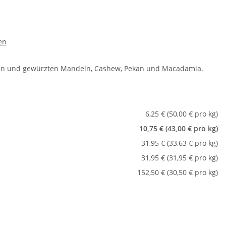
en
en und gewürzten Mandeln, Cashew, Pekan und Macadamia.
6,25 € (50,00 € pro kg)
10,75 € (43,00 € pro kg)
31,95 € (33,63 € pro kg)
31,95 € (31,95 € pro kg)
152,50 € (30,50 € pro kg)