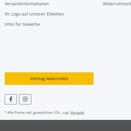
Versandinformationen
Widerrufsrech
Ihr Logo auf unseren Etiketten
Infos für Gewerbe
Vertrag widerrufen
* Alle Preise inkl. gesetzlicher USt., zzgl.
Versand