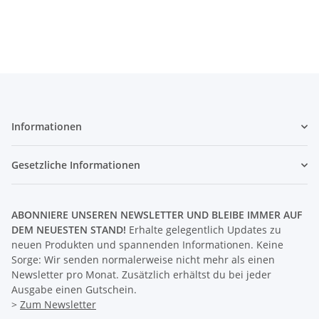
QUALITÄT
Informationen
Gesetzliche Informationen
ABONNIERE UNSEREN NEWSLETTER UND BLEIBE IMMER AUF
DEM NEUESTEN STAND!
Erhalte gelegentlich Updates zu
neuen Produkten und spannenden Informationen. Keine
Sorge: Wir senden normalerweise nicht mehr als einen
Newsletter pro Monat. Zusätzlich erhältst du bei jeder
Ausgabe einen Gutschein.
>
Zum Newsletter