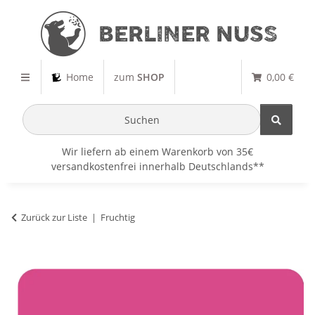
Home
zum
SHOP
0,00 €
Wir liefern ab einem Warenkorb von 35€
versandkostenfrei innerhalb Deutschlands**
Zurück zur Liste
Fruchtig