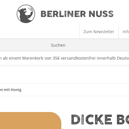
Zum Newsletter
Inf
rn ab einem Warenkorb von 35€ versandkostenfrei innerhalb Deut
n mit Honig
DICKE 