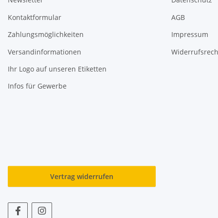
Kontaktformular
AGB
Zahlungsmöglichkeiten
Impressum
Versandinformationen
Widerrufsrech
Ihr Logo auf unseren Etiketten
Infos für Gewerbe
Vertrag widerrufen