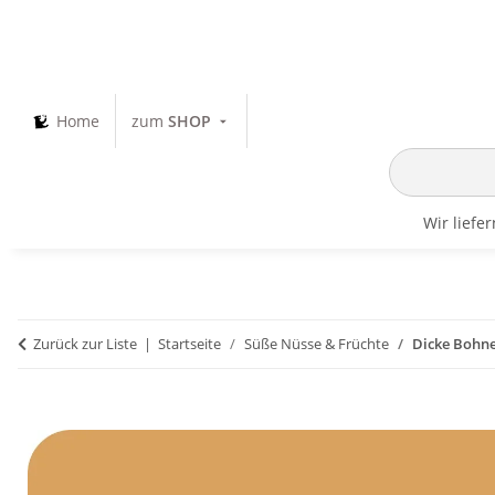
Home
zum
SHOP
Wir liefe
Zurück zur Liste
Startseite
Süße Nüsse & Früchte
Dicke Bohne