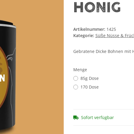
HONIG
Artikelnummer:
1425
Kategorie:
Süße Nüsse & Früc
Gebratene Dicke Bohnen mit 
Menge
85g Dose
170 Dose
Sofort verfügbar