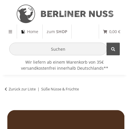
Home
zum
SHOP
0,00 €
Wir liefern ab einem Warenkorb von 35€
versandkostenfrei innerhalb Deutschlands**
Zurück zur Liste
Süße Nüsse & Früchte