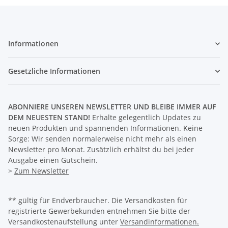
Informationen
Gesetzliche Informationen
ABONNIERE UNSEREN NEWSLETTER UND BLEIBE IMMER AUF
DEM NEUESTEN STAND!
Erhalte gelegentlich Updates zu
neuen Produkten und spannenden Informationen. Keine
Sorge: Wir senden normalerweise nicht mehr als einen
Newsletter pro Monat. Zusätzlich erhältst du bei jeder
Ausgabe einen Gutschein.
>
Zum Newsletter
** gültig für Endverbraucher. Die Versandkosten für
registrierte Gewerbekunden entnehmen Sie bitte der
Versandkostenaufstellung unter
Versandinformationen.