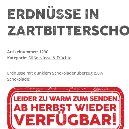
ERDNÜSSE IN
ZARTBITTERSCH
Artikelnummer:
1290
Kategorie:
Süße Nüsse & Früchte
Erdnüsse mit dunklem Schokoladenüberzug (50%
Schokolade)