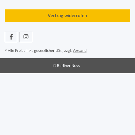
Vertrag widerrufen
* Alle Preise inkl. gesetzlicher USt., zzgl.
Versand
© Berliner Nuss