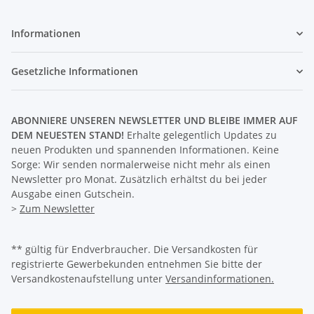
Informationen
Gesetzliche Informationen
ABONNIERE UNSEREN NEWSLETTER UND BLEIBE IMMER AUF
DEM NEUESTEN STAND!
Erhalte gelegentlich Updates zu
neuen Produkten und spannenden Informationen. Keine
Sorge: Wir senden normalerweise nicht mehr als einen
Newsletter pro Monat. Zusätzlich erhältst du bei jeder
Ausgabe einen Gutschein.
>
Zum Newsletter
** gültig für Endverbraucher. Die Versandkosten für
registrierte Gewerbekunden entnehmen Sie bitte der
Versandkostenaufstellung unter
Versandinformationen.