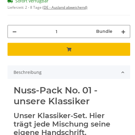
Sofort verfügbar
Lieferzeit:
2 - 8 Tage
(DE - Ausland abweichend)
Bundle
Beschreibung
Nuss-Pack No. 01 -
unsere Klassiker
Unser Klassiker-Set. Hier
trägt jede Mischung seine
eigene Handschrift.