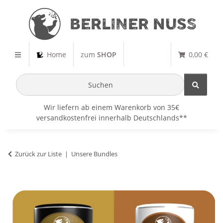
Home
zum
SHOP
0,00 €
Wir liefern ab einem Warenkorb von 35€
versandkostenfrei innerhalb Deutschlands**
Zurück zur Liste
Unsere Bundles