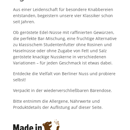
Aus einer Leidenschaft für besondere Knabbereien
entstanden, begeistern unsere vier Klassiker schon
seit Jahren.
Ob geröstete Edel-Nüsse mit raffinierten Gewürzen,
die perfekte Bar-Mischung, eine fruchtige Alternative
zu klassischem Studentenfutter ohne Rosinen und
Haselnüsse oder ohne Zugabe von Fett und Salz
geröstete knackige Nusskerne in verschiedenen
Variationen – für jeden Geschmack ist etwas dabei.
Entdecke die Vielfalt von Berliner Nuss und probiere
selbst!
Verpackt in der wiederverschließbaren Bärendose.
Bitte entnimm die Allergene, Nährwerte und
Produktdetails der Auflistung auf dieser Seite.