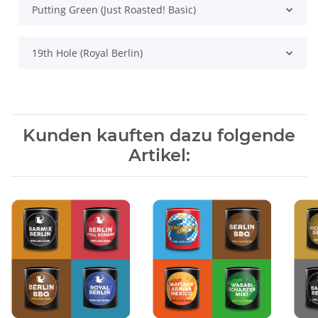
Putting Green (Just Roasted! Basic)
19th Hole (Royal Berlin)
Kunden kauften dazu folgende
Artikel: