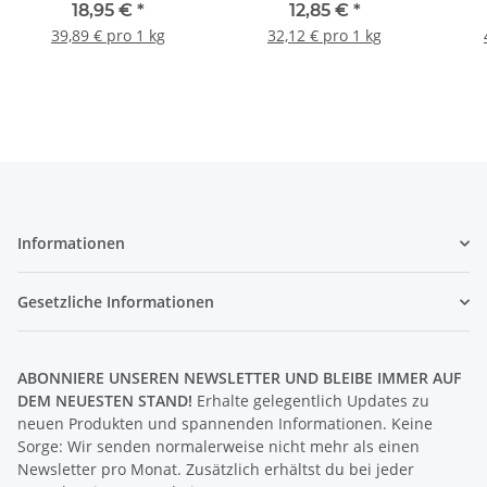
18,95 €
*
12,85 €
*
39,89 € pro 1 kg
32,12 € pro 1 kg
Informationen
Gesetzliche Informationen
ABONNIERE UNSEREN NEWSLETTER UND BLEIBE IMMER AUF
DEM NEUESTEN STAND!
Erhalte gelegentlich Updates zu
neuen Produkten und spannenden Informationen. Keine
Sorge: Wir senden normalerweise nicht mehr als einen
Newsletter pro Monat. Zusätzlich erhältst du bei jeder