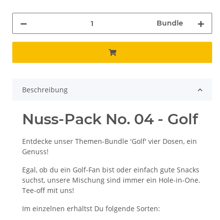
Bundle
Beschreibung
Nuss-Pack No. 04 - Golf
Entdecke unser Themen-Bundle 'Golf' vier Dosen, ein
Genuss!
Egal, ob du ein Golf-Fan bist oder einfach gute Snacks
suchst, unsere Mischung sind immer ein Hole-in-One.
Tee-off mit uns!
Im einzelnen erhältst Du folgende Sorten: